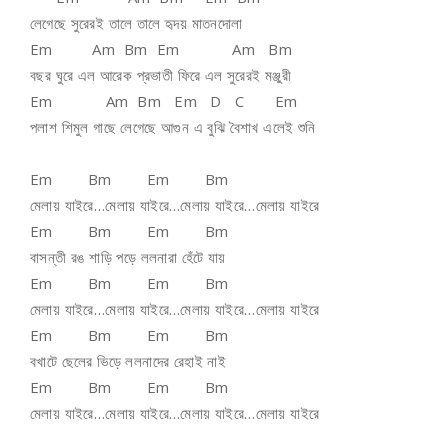
লেগেছে সুরেরই তালে তালে হৃদয় মাতনদোলা
Em Am Bm Em Am Bm
বছর ঘুরে এল আরেক প্রভাতী ফিরে এল সুরেরই মঞ্জুরী
Em Am Bm Em D C Em
পলাশ শিমুল গাছে লেগেছে আগুন এ বুঝি বৈশাখ এলেই শুনি
Em Bm Em Bm
মেলায় যাইরে…মেলায় যাইরে…মেলায় যাইরে…মেলায় যাইরে
Em Bm Em Bm
বাসন্তী রঙ শাড়ি পড়ে ললনারা হেঁটে যায়
Em Bm Em Bm
মেলায় যাইরে…মেলায় যাইরে…মেলায় যাইরে…মেলায় যাইরে
Em Bm Em Bm
বখাটে ছেলের ভিড়ে ললনাদের রেহাই নাই
Em Bm Em Bm
মেলায় যাইরে…মেলায় যাইরে…মেলায় যাইরে…মেলায় যাইরে