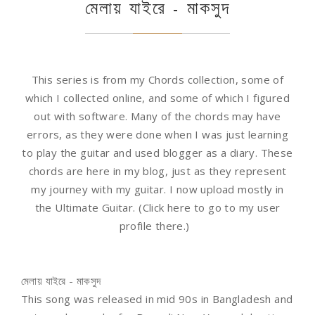
মেলায় যাইরে - মাকসুদ
This series is from my Chords collection, some of
which I collected online, and some of which I figured
out with software. Many of the chords may have
errors, as they were done when I was just learning
to play the guitar and used blogger as a diary. These
chords are here in my blog, just as they represent
my journey with my guitar. I now upload mostly in
the Ultimate Guitar. (
Click here
to go to my user
profile there.)
মেলায় যাইরে - মাকসুদ
This song was released in mid 90s in Bangladesh and