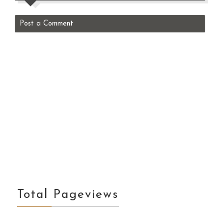
Post a Comment
Total Pageviews