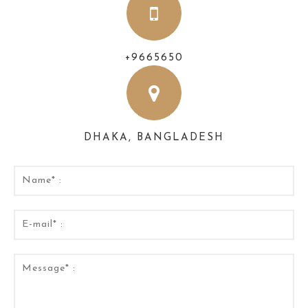
+9665650
DHAKA, BANGLADESH