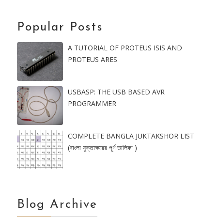
Popular Posts
A TUTORIAL OF PROTEUS ISIS AND
PROTEUS ARES
USBASP: THE USB BASED AVR
PROGRAMMER
COMPLETE BANGLA JUKTAKSHOR LIST
(বাংলা যুক্তাক্ষরের পূর্ণ তালিকা )
Blog Archive