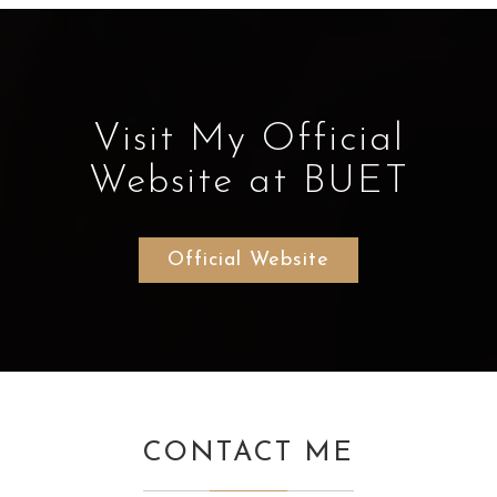
Visit My Official
Website at BUET
Official Website
CONTACT ME